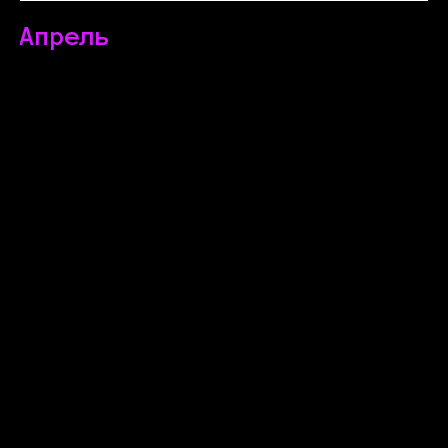
Апрель