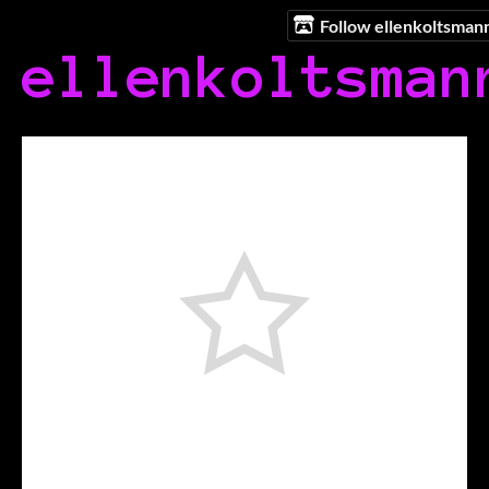
Follow ellenkoltsman
ellenkoltsman